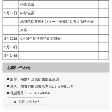
内部協議
9月11日
内部協議
地域包括支援センター「認知症を考える映画会」
来客
9月12日
令和6年度決算特別委員会
9月13日
9月14日
お問い合わせ
部署：播磨町企画総務部企画課
住所：加古郡播磨町東本荘1丁目5番30号
電話番号：079-435-0356
お問い合わせ