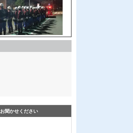
お聞かせください