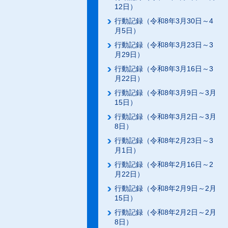
12日）
行動記録（令和8年3月30日～4
月5日）
行動記録（令和8年3月23日～3
月29日）
行動記録（令和8年3月16日～3
月22日）
行動記録（令和8年3月9日～3月
15日）
行動記録（令和8年3月2日～3月
8日）
行動記録（令和8年2月23日～3
月1日）
行動記録（令和8年2月16日～2
月22日）
行動記録（令和8年2月9日～2月
15日）
行動記録（令和8年2月2日～2月
8日）