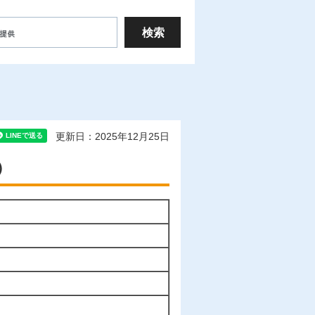
更新日：2025年12月25日
）