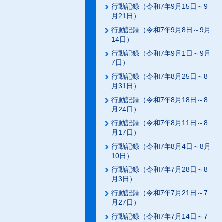
行動記録（令和7年9月15日～9
月21日）
行動記録（令和7年9月8日～9月
14日）
行動記録（令和7年9月1日～9月
7日）
行動記録（令和7年8月25日～8
月31日）
行動記録（令和7年8月18日～8
月24日）
行動記録（令和7年8月11日～8
月17日）
行動記録（令和7年8月4日～8月
10日）
行動記録（令和7年7月28日～8
月3日）
行動記録（令和7年7月21日～7
月27日）
行動記録（令和7年7月14日～7