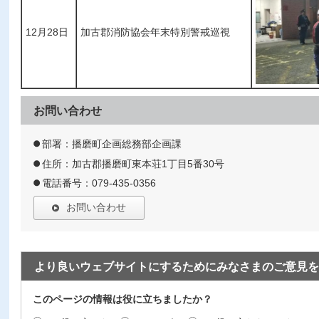
12月28日
加古郡消防協会年末特別警戒巡視
お問い合わせ
部署：播磨町企画総務部企画課
住所：加古郡播磨町東本荘1丁目5番30号
電話番号：079-435-0356
お問い合わせ
より良いウェブサイトにするためにみなさまのご意見を
このページの情報は役に立ちましたか？