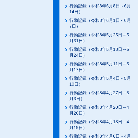
行動記録（令和8年6月8日～6月
14日）
行動記録（令和8年6月1日～6月
7日）
行動記録（令和8年5月25日～5
月31日）
行動記録（令和8年5月18日～5
月24日）
行動記録（令和8年5月11日～5
月17日）
行動記録（令和8年5月4日～5月
10日）
行動記録（令和8年4月27日～5
月3日）
行動記録（令和8年4月20日～4
月26日）
行動記録（令和8年4月13日～4
月19日）
行動記録（令和8年4月6日～4月