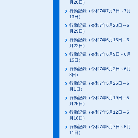
月20日）
行動記録（令和7年7月7日～7月
13日）
行動記録（令和7年6月23日～6
月29日）
行動記録（令和7年6月16日～6
月22日）
行動記録（令和7年6月9日～6月
15日）
行動記録（令和7年6月2日～6月
8日）
行動記録（令和7年5月26日～6
月1日）
行動記録（令和7年5月19日～5
月25日）
行動記録（令和7年5月12日～5
月18日）
行動記録（令和7年5月7日～5月
11日）