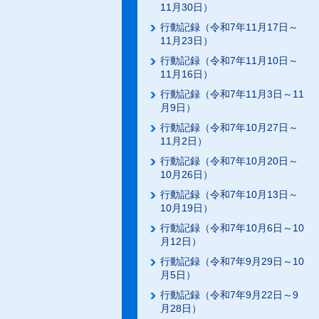
11月30日）
行動記録（令和7年11月17日～
11月23日）
行動記録（令和7年11月10日～
11月16日）
行動記録（令和7年11月3日～11
月9日）
行動記録（令和7年10月27日～
11月2日）
行動記録（令和7年10月20日～
10月26日）
行動記録（令和7年10月13日～
10月19日）
行動記録（令和7年10月6日～10
月12日）
行動記録（令和7年9月29日～10
月5日）
行動記録（令和7年9月22日～9
月28日）