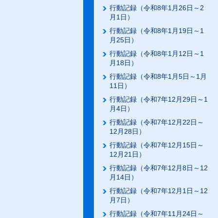
行動記録（令和8年1月26日～2
月1日）
行動記録（令和8年1月19日～1
月25日）
行動記録（令和8年1月12日～1
月18日）
行動記録（令和8年1月5日～1月
11日）
行動記録（令和7年12月29日～1
月4日）
行動記録（令和7年12月22日～
12月28日）
行動記録（令和7年12月15日～
12月21日）
行動記録（令和7年12月8日～12
月14日）
行動記録（令和7年12月1日～12
月7日）
行動記録（令和7年11月24日～