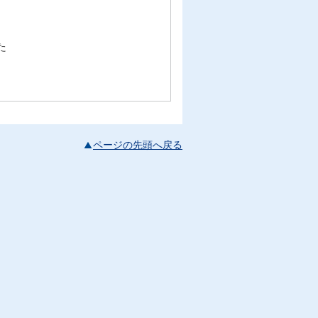
た
ページの先頭へ戻る