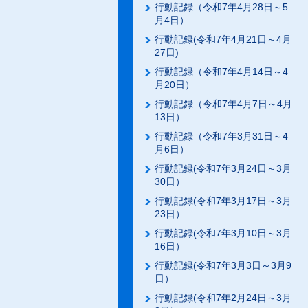
行動記録（令和7年4月28日～5
月4日）
行動記録(令和7年4月21日～4月
27日)
行動記録（令和7年4月14日～4
月20日）
行動記録（令和7年4月7日～4月
13日）
行動記録（令和7年3月31日～4
月6日）
行動記録(令和7年3月24日～3月
30日）
行動記録(令和7年3月17日～3月
23日）
行動記録(令和7年3月10日～3月
16日）
行動記録(令和7年3月3日～3月9
日）
行動記録(令和7年2月24日～3月