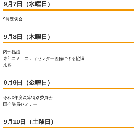
9月7日（水曜日）
9月定例会
9月8日（木曜日）
内部協議
東部コミュニティセンター整備に係る協議
来客
9月9日（金曜日）
令和3年度決算特別委員会
国会議員セミナー
9月10日（土曜日）