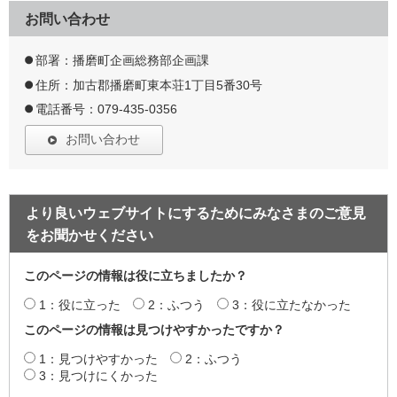
お問い合わせ
部署：播磨町企画総務部企画課
住所：加古郡播磨町東本荘1丁目5番30号
電話番号：079-435-0356
お問い合わせ
より良いウェブサイトにするためにみなさまのご意見
をお聞かせください
このページの情報は役に立ちましたか？
1：役に立った
2：ふつう
3：役に立たなかった
このページの情報は見つけやすかったですか？
1：見つけやすかった
2：ふつう
3：見つけにくかった