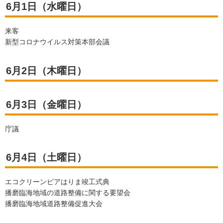
6月1日（水曜日）
来客
新型コロナウイルス対策本部会議
6月2日（木曜日）
6月3日（金曜日）
庁議
6月4日（土曜日）
エコクリーンピアはりま竣工式典
播磨臨海地域の道路整備に関する要望会
播磨臨海地域道路整備促進大会