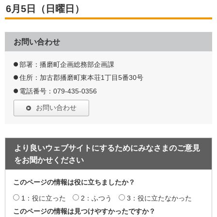
6月5日（日曜日）
お問い合わせ
部署：播磨町企画総務部企画課
住所：加古郡播磨町東本荘1丁目5番30号
電話番号：079-435-0356
お問い合わせ
より良いウェブサイトにするためにみなさまのご意見
をお聞かせください
このページの情報は役に立ちましたか？
1：役に立った
2：ふつう
3：役に立たなかった
このページの情報は見つけやすかったですか？