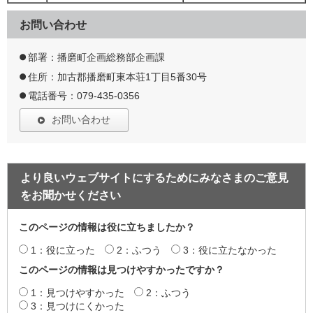
お問い合わせ
部署：播磨町企画総務部企画課
住所：加古郡播磨町東本荘1丁目5番30号
電話番号：079-435-0356
お問い合わせ
より良いウェブサイトにするためにみなさまのご意見
をお聞かせください
このページの情報は役に立ちましたか？
1：役に立った
2：ふつう
3：役に立たなかった
このページの情報は見つけやすかったですか？
1：見つけやすかった
2：ふつう
3：見つけにくかった