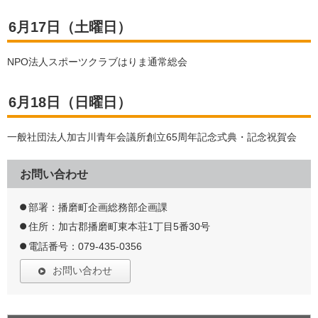
6月17日（土曜日）
NPO法人スポーツクラブはりま通常総会
6月18日（日曜日）
一般社団法人加古川青年会議所創立65周年記念式典・記念祝賀会
お問い合わせ
部署：播磨町企画総務部企画課
住所：加古郡播磨町東本荘1丁目5番30号
電話番号：079-435-0356
お問い合わせ