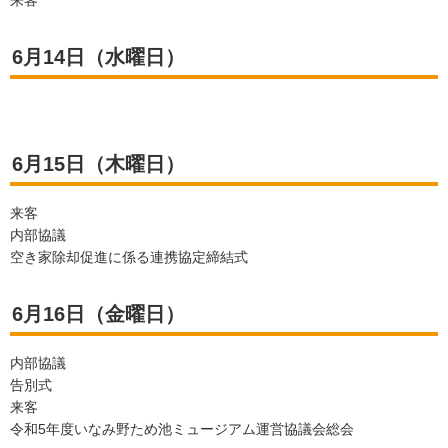
来客
6月14日（水曜日）
6月15日（木曜日）
来客
内部協議
空き家除却促進に係る連携協定締結式
6月16日（金曜日）
内部協議
告別式
来客
令和5年度いなみ野ため池ミュージアム運営協議会総会