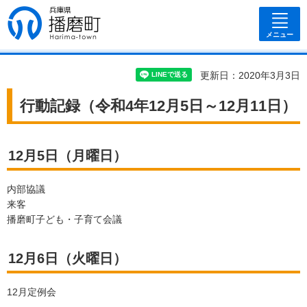
兵庫県 播磨
町
メニュー
更新日：2020年3月3日
行動記録（令和4年12月5日～12月11日）
12月5日（月曜日）
内部協議
来客
播磨町子ども・子育て会議
12月6日（火曜日）
12月定例会