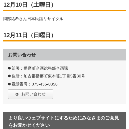
12月10日（土曜日）
岡部祐希さん日本民謡リサイタル
12月11日（日曜日）
お問い合わせ
部署：播磨町企画総務部企画課
住所：加古郡播磨町東本荘1丁目5番30号
電話番号：079-435-0356
お問い合わせ
より良いウェブサイトにするためにみなさまのご意見
をお聞かせください