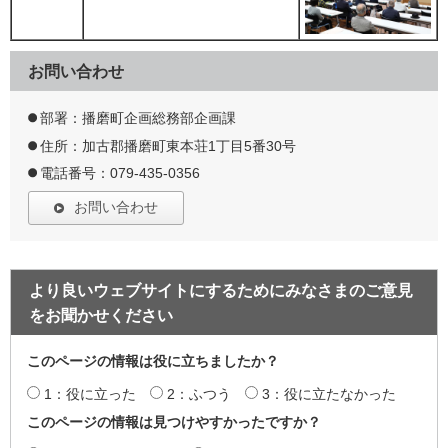
お問い合わせ
部署：播磨町企画総務部企画課
住所：加古郡播磨町東本荘1丁目5番30号
電話番号：079-435-0356
お問い合わせ
より良いウェブサイトにするためにみなさまのご意見
をお聞かせください
このページの情報は役に立ちましたか？
1：役に立った
2：ふつう
3：役に立たなかった
このページの情報は見つけやすかったですか？