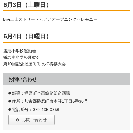
6月3日（土曜日）
BiVi土山ストリートピアノオープニングセレモニー
6月4日（日曜日）
播磨小学校運動会
播磨南小学校運動会
第10回記念播磨町町長杯将棋大会
お問い合わせ
部署：播磨町企画総務部企画課
住所：加古郡播磨町東本荘1丁目5番30号
電話番号：079-435-0356
お問い合わせ