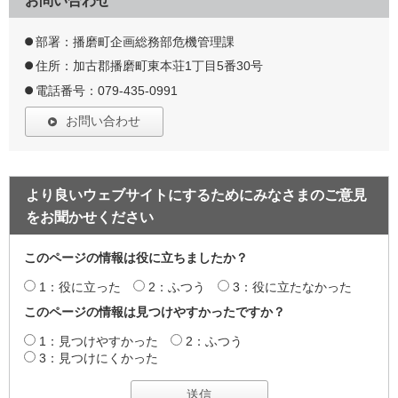
お問い合わせ
部署：播磨町企画総務部危機管理課
住所：加古郡播磨町東本荘1丁目5番30号
電話番号：079-435-0991
お問い合わせ
より良いウェブサイトにするためにみなさまのご意見
をお聞かせください
このページの情報は役に立ちましたか？
1：役に立った
2：ふつう
3：役に立たなかった
このページの情報は見つけやすかったですか？
1：見つけやすかった
2：ふつう
3：見つけにくかった