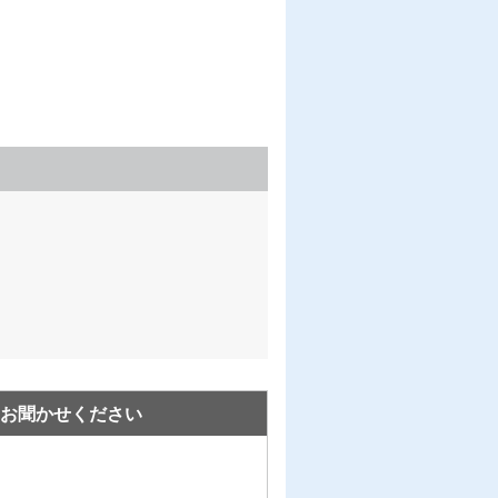
お聞かせください