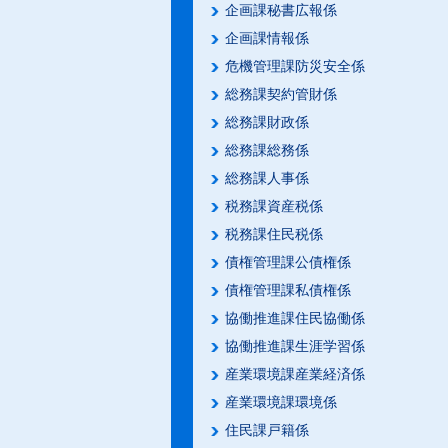
企画課秘書広報係
企画課情報係
危機管理課防災安全係
総務課契約管財係
総務課財政係
総務課総務係
総務課人事係
税務課資産税係
税務課住民税係
債権管理課公債権係
債権管理課私債権係
協働推進課住民協働係
協働推進課生涯学習係
産業環境課産業経済係
産業環境課環境係
住民課戸籍係