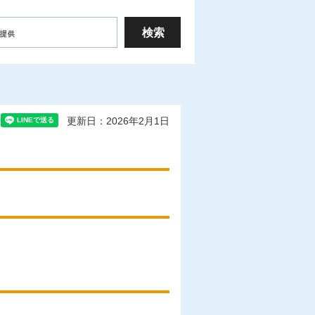
更新日：2026年2月1日