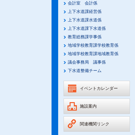
会計室 会計係
上下水道課経営係
上下水道課水道係
上下水道課下水道係
教育総務課学事係
地域学校教育課学校教育係
地域学校教育課地域教育係
議会事務局 議事係
下水道整備チーム
イベントカレンダー
施設案内
関連機関リンク