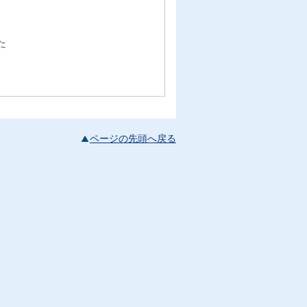
た
ページの先頭へ戻る