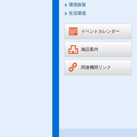
環境政策
生活環境
イベントカレンダー
施設案内
関連機関リンク