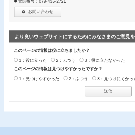
電話番号：079-435-2721
お問い合わせ
より良いウェブサイトにするためにみなさまのご意見を
このページの情報は役に立ちましたか？
1：役に立った
2：ふつう
3：役に立たなかった
このページの情報は見つけやすかったですか？
1：見つけやすかった
2：ふつう
3：見つけにくかっ