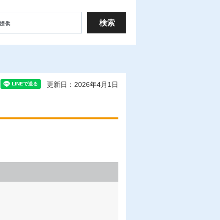
更新日：2026年4月1日