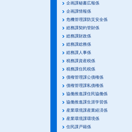
企画課秘書広報係
企画課情報係
危機管理課防災安全係
総務課契約管財係
総務課財政係
総務課総務係
総務課人事係
税務課資産税係
税務課住民税係
債権管理課公債権係
債権管理課私債権係
協働推進課住民協働係
協働推進課生涯学習係
産業環境課産業経済係
産業環境課環境係
住民課戸籍係