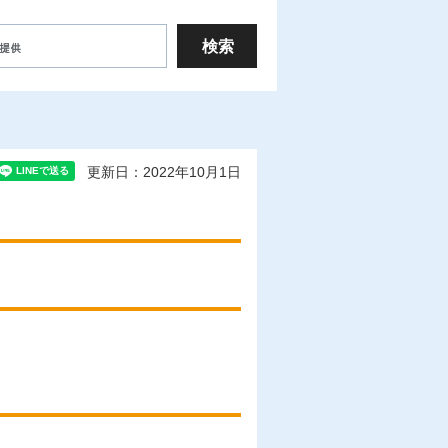
更新日：2022年10月1日