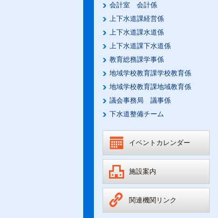
会計室 会計係
上下水道課経営係
上下水道課水道係
上下水道課下水道係
教育総務課学事係
地域学校教育課学校教育係
地域学校教育課地域教育係
議会事務局 議事係
下水道整備チーム
イベントカレンダー
施設案内
関連機関リンク