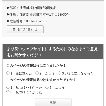
部署：播磨町福祉保険部保険課
住所：加古郡播磨町東本荘1丁目5番30号
電話番号：079-435-2582
お問い合わせ
より良いウェブサイトにするためにみなさまのご意見
をお聞かせください
このページの情報は役に立ちましたか？
1：役に立った
2：ふつう
3：役に立たなかった
このページの情報は見つけやすかったですか？
1：見つけやすかった
2：ふつう
3：見つけにくかった