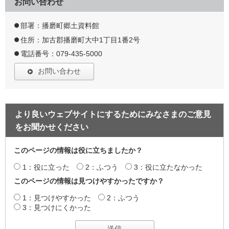
お問い合わせ
部署：播磨町郷土資料館
住所：加古郡播磨町大中1丁目1番2号
電話番号：079-435-5000
お問い合わせ
より良いウェブサイトにするためにみなさまのご意見
をお聞かせください
このページの情報は役に立ちましたか？
1：役に立った
2：ふつう
3：役に立たなかった
このページの情報は見つけやすかったですか？
1：見つけやすかった
2：ふつう
3：見つけにくかった