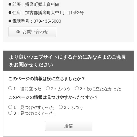
部署：播磨町郷土資料館
住所：加古郡播磨町大中1丁目1番2号
電話番号：079-435-5000
お問い合わせ
より良いウェブサイトにするためにみなさまのご意見
をお聞かせください
このページの情報は役に立ちましたか？
1：役に立った
2：ふつう
3：役に立たなかった
このページの情報は見つけやすかったですか？
1：見つけやすかった
2：ふつう
3：見つけにくかった