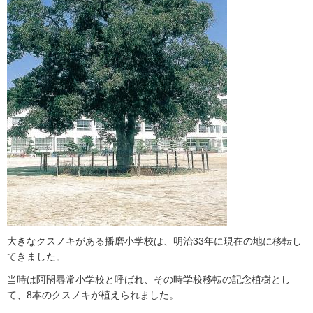
大きなクスノキがある播磨小学校は、明治33年に現在の地に移転し
てきました。
当時は阿閇尋常小学校と呼ばれ、その時学校移転の記念植樹とし
て、8本のクスノキが植えられました。