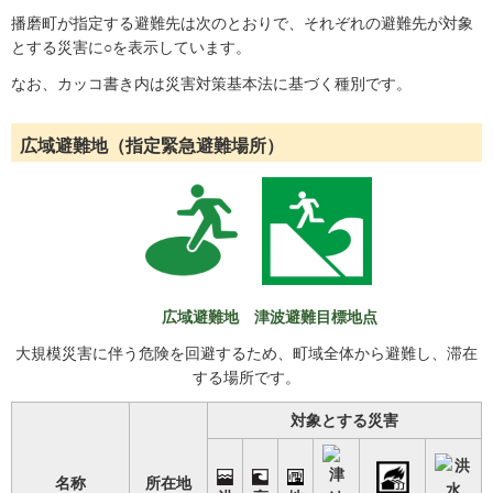
播磨町が指定する避難先は次のとおりで、それぞれの避難先が対象
とする災害に○を表示しています。
なお、カッコ書き内は災害対策基本法に基づく種別です。
広域避難地（指定緊急避難場所）
広域避難地 津波避難目標地点
大規模災害に伴う危険を回避するため、町域全体から避難し、滞在
する場所です。
対象とする災害
名称
所在地