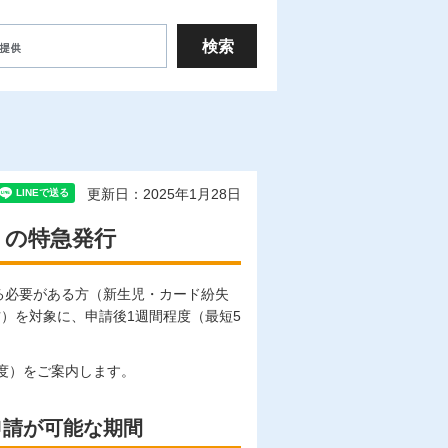
更新日：2025年1月28日
）の特急発行
る必要がある方（新生児・カード紛失
）を対象に、申請後1週間程度（最短5
。
度）をご案内します。
申請が可能な期間