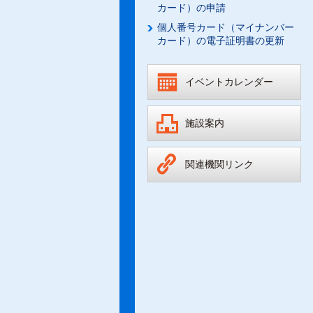
カード）の申請
個人番号カード（マイナンバー
カード）の電子証明書の更新
イベントカレンダー
施設案内
関連機関リンク