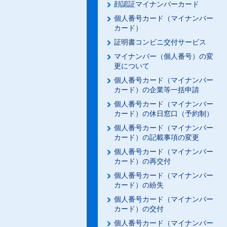
顔認証マイナンバーカード
個人番号カード（マイナンバー
カード）
証明書コンビニ交付サービス
マイナンバー（個人番号）の変
更について
個人番号カード（マイナンバー
カード）の企業等一括申請
個人番号カード（マイナンバー
カード）の休日窓口（予約制）
個人番号カード（マイナンバー
カード）の記載事項の変更
個人番号カード（マイナンバー
カード）の再交付
個人番号カード（マイナンバー
カード）の紛失
個人番号カード（マイナンバー
カード）の交付
個人番号カード（マイナンバー