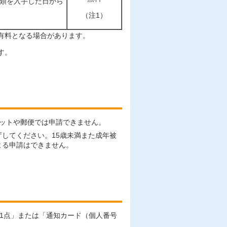
類を入手した日から
（注1）
有料となる場合があります。
す。
ットや郵便では申請できません。
してください。15歳未満また成年被
よる申請はできません。
1点」または「通知カード（個人番号