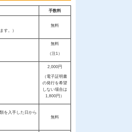
手数料
無料
ます。）
無料
（注1）
2,000円
（電子証明書
の発行を希望
しない場合は
1,800円）
類を入手した日から
無料