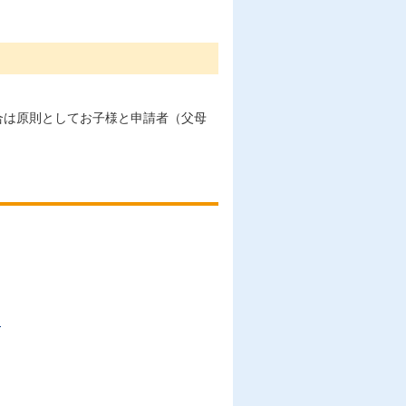
合は原則としてお子様と申請者（父母
定