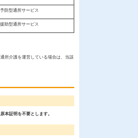
予防型通所サービス
援助型通所サービス
型通所介護を運営している場合は、当該
・原本証明を不要とします。