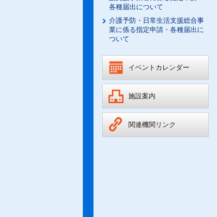
各種届出について
介護予防・日常生活支援総合事
業に係る指定申請・各種届出に
ついて
イベントカレンダー
施設案内
関連機関リンク