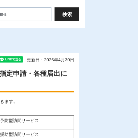
更新日：2026年4月30日
指定申請・各種届出に
できます。
予防型訪問サービス
援助型訪問サービス