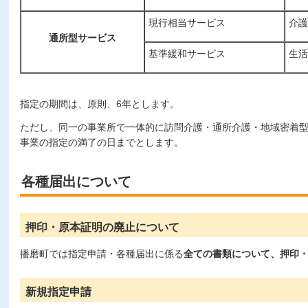
現行相当サービス
介護
通所型サービス
基準緩和サービス
生活
指定の期間は、原則、6年とします。
ただし、同一の事業所で一体的に訪問介護・通所介護・地域密着
事業の指定の満了の日までとします。
各種届出について
押印・原本証明の廃止について
播磨町では指定申請・各種届出に係る
全ての書類について、押印
新規指定申請