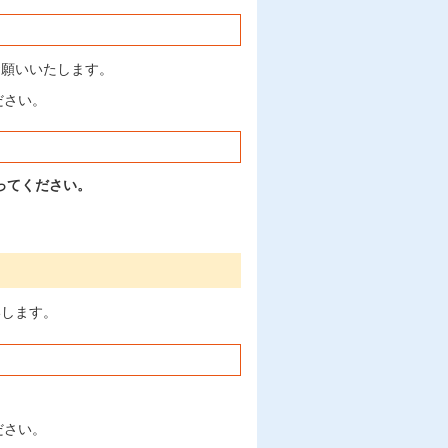
お願いいたします。
ださい。
ってください。
いします。
ださい。