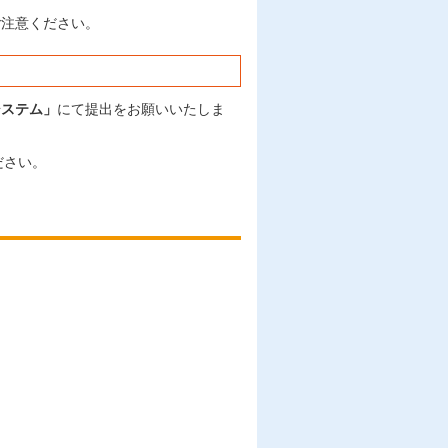
ご注意ください。
システム」
にて提出をお願いいたしま
ださい。