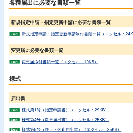
各種届出に必要な書類一覧
新規指定申請・指定更新申請に必要な書類一覧
新規指定申請・指定更新申請添付書類一覧（エクセル：24K
変更届に必要な書類一覧
変更届添付書類一覧（エクセル：19KB）
様式
届出書
様式第1号（指定申請書）（エクセル：29KB）
様式第4号（変更届出書）（エクセル：25KB）
様式第5号（廃止・休止届出書）（エクセル：25KB）