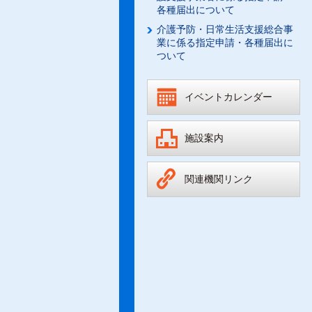
各種届出について
介護予防・日常生活支援総合事
業に係る指定申請・各種届出に
ついて
イベントカレンダー
施設案内
関連機関リンク