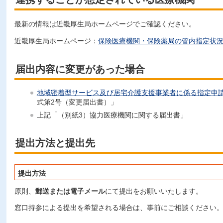
最新の情報は近畿厚生局ホームページでご確認ください。
近畿厚生局ホームページ：
保険医療機関・保険薬局の管内指定状
届出内容に変更があった場合
地域密着型サービス及び居宅介護支援事業者に係る指定申
式第2号（変更届出書）」
上記「（別紙3）協力医療機関に関する届出書」
提出方法と提出先
提出方法
原則、
郵送または電子メール
にて提出をお願いいたします。
窓口持参による提出を希望される場合は、事前にご相談ください