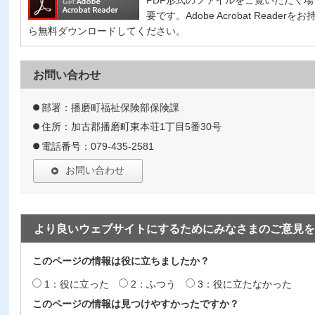
要です。Adobe Acrobat Read
ら無料ダウンロードしてください。
お問い合わせ
部署：播磨町福祉保険部保険課
住所：加古郡播磨町東本荘1丁目5番30号
電話番号：079-435-2581
お問い合わせ
より良いウェブサイトにするためにみなさまのご意見を
このページの情報は役に立ちましたか？
1：役に立った
2：ふつう
3：役に立たなかった
このページの情報は見つけやすかったですか？