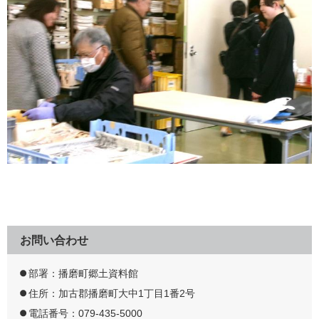
お問い合わせ
部署：播磨町郷土資料館
住所：加古郡播磨町大中1丁目1番2号
電話番号：079-435-5000