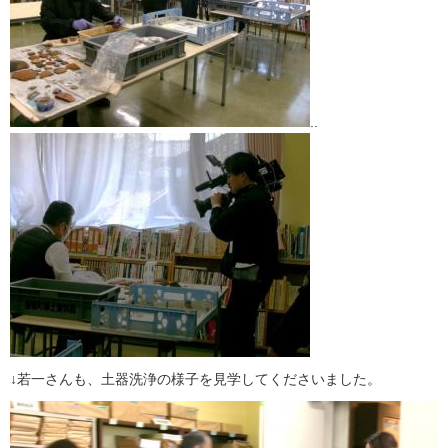
..
↓若一さんも、土器洗浄の様子を見学してくださいました。