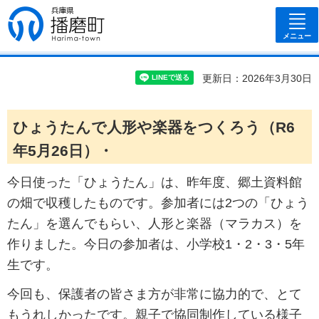
兵庫県 播磨
町
メニュー
更新日：2026年3月30日
ひょうたんで人形や楽器をつくろう（R6
年5月26日）・
今日使った「ひょうたん」は、昨年度、郷土資料館
の畑で収穫したものです。参加者には2つの「ひょう
たん」を選んでもらい、人形と楽器（マラカス）を
作りました。今日の参加者は、小学校1・2・3・5年
生です。
今回も、保護者の皆さま方が非常に協力的で、とて
もうれしかったです。親子で協同制作している様子