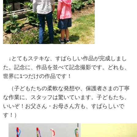
↓とてもステキな、すばらしい作品が完成しまし
た。記念に、作品を並べて記念撮影です。どれも、
世界に1つだけの作品です！
（子どもたちの柔軟な発想や、保護者さまの丁寧
な作業に、スタッフは驚いています。子どもたち、
いいぞ！お父さん・お母さん方も、すばらしいで
す！）