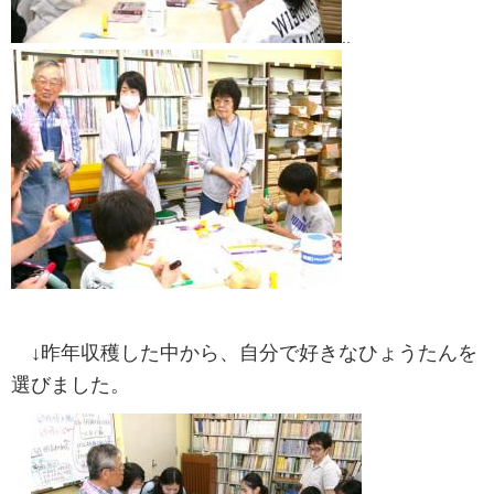
..
↓昨年収穫した中から、自分で好きなひょうたんを
選びました。