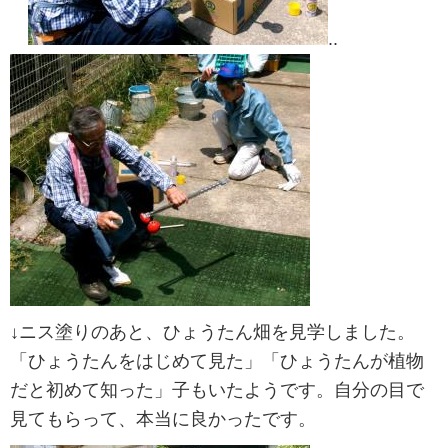
..
↓ニス塗りのあと、ひょうたん畑を見学しました。
「ひょうたんをはじめて見た」「ひょうたんが植物
だと初めて知った」子もいたようです。自分の目で
見てもらって、本当に良かったです。