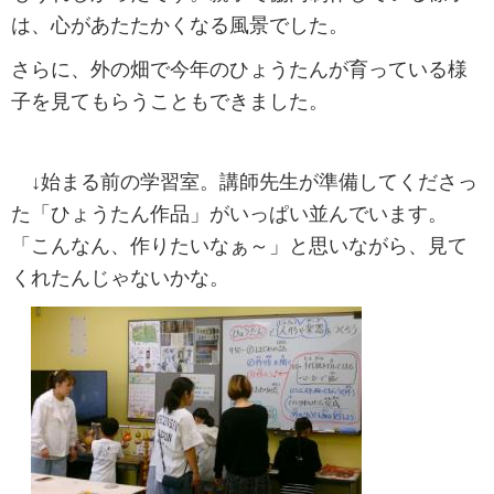
は、心があたたかくなる風景でした。
さらに、外の畑で今年のひょうたんが育っている様
子を見てもらうこともできました。
↓始まる前の学習室。講師先生が準備してくださっ
た「ひょうたん作品」がいっぱい並んでいます。
「こんなん、作りたいなぁ～」と思いながら、見て
くれたんじゃないかな。