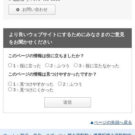
お問い合わせ
より良いウェブサイトにするためにみなさまのご意見
をお聞かせください
このページの情報は役に立ちましたか？
1：役に立った
2：ふつう
3：役に立たなかった
このページの情報は見つけやすかったですか？
1：見つけやすかった
2：ふつう
3：見つけにくかった
ページの先頭へ戻る