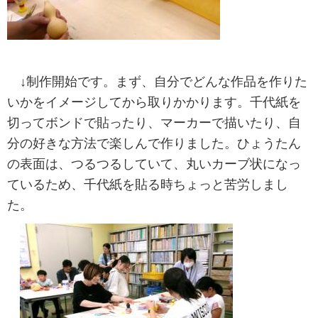
↓制作開始です。まず、自分でどんな作品を作りた
いかをイメージしてから取りかかります。千代紙を
切ってボンドで貼ったり、マーカーで描いたり、自
分の好きな方法で楽しんで作りました。ひょうたん
の表面は、つるつるしていて、丸いカーブ状になっ
ているため、千代紙を貼る時ちょっと苦労しまし
た。