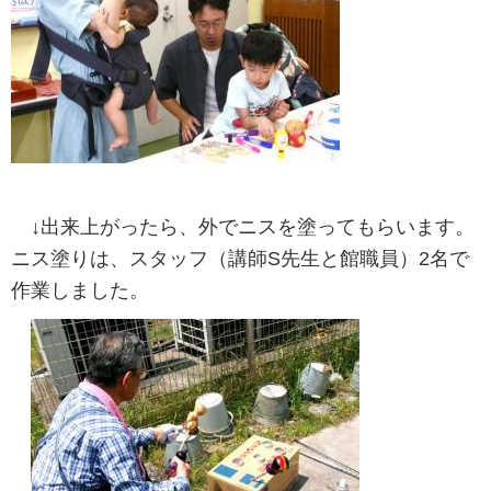
↓出来上がったら、外でニスを塗ってもらいます。
ニス塗りは、スタッフ（講師S先生と館職員）2名で
作業しました。