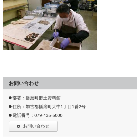
お問い合わせ
部署：播磨町郷土資料館
住所：加古郡播磨町大中1丁目1番2号
電話番号：079-435-5000
お問い合わせ