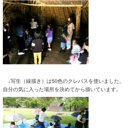
↓写生（線描き）は50色のクレパスを使いました。
自分の気に入った場所を決めてから描いています。