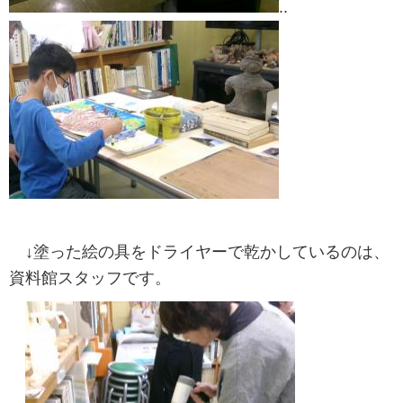
..
↓塗った絵の具をドライヤーで乾かしているのは、
資料館スタッフです。