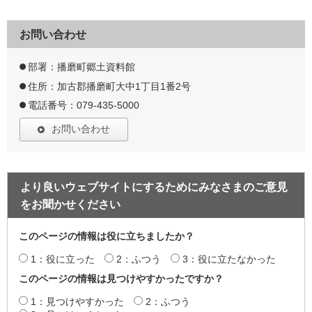
お問い合わせ
部署：播磨町郷土資料館
住所：加古郡播磨町大中1丁目1番2号
電話番号：079-435-5000
お問い合わせ
より良いウェブサイトにするためにみなさまのご意見
をお聞かせください
このページの情報は役に立ちましたか？
1：役に立った
2：ふつう
3：役に立たなかった
このページの情報は見つけやすかったですか？
1：見つけやすかった
2：ふつう