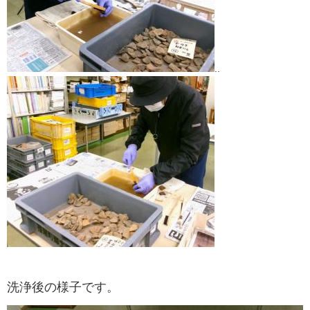
..
洗浄後の様子です。