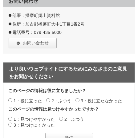
お問い合わせ
部署：播磨町郷土資料館
住所：加古郡播磨町大中1丁目1番2号
電話番号：079-435-5000
お問い合わせ
より良いウェブサイトにするためにみなさまのご意見
をお聞かせください
このページの情報は役に立ちましたか？
1：役に立った
2：ふつう
3：役に立たなかった
このページの情報は見つけやすかったですか？
1：見つけやすかった
2：ふつう
3：見つけにくかった