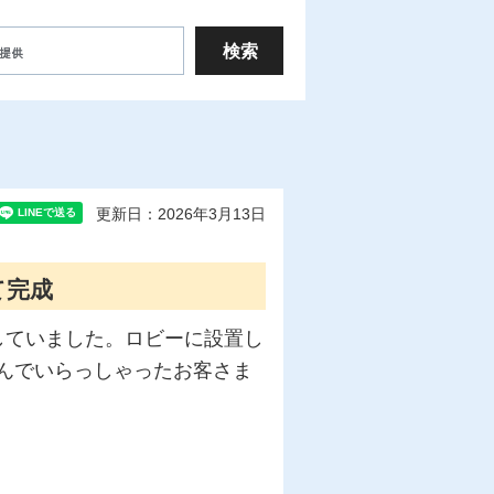
更新日：2026年3月13日
て完成
していました。ロビーに設置し
んでいらっしゃったお客さま