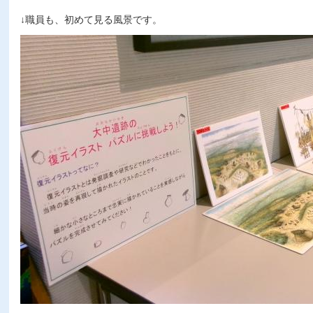
↓職員も、初めて見る風景です。