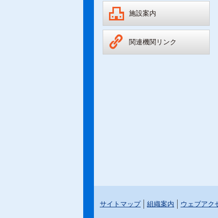
施設案内
関連機関リンク
サイトマップ
組織案内
ウェブアク