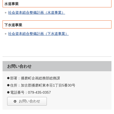
水道事業
社会資本総合整備計画（水道事業）
下水道事業
社会資本総合整備計画（下水道事業）
お問い合わせ
部署：播磨町企画総務部総務課
住所：加古郡播磨町東本荘1丁目5番30号
電話番号：079-435-0357
お問い合わせ