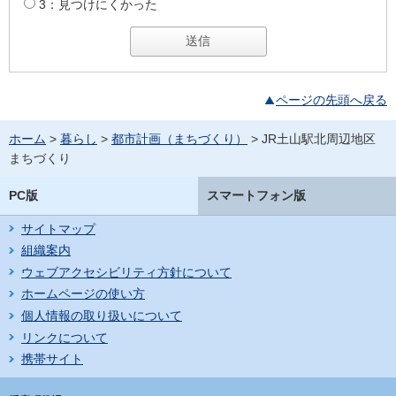
3：見つけにくかった
ページの先頭へ戻る
ホーム
>
暮らし
>
都市計画（まちづくり）
> JR土山駅北周辺地区
まちづくり
PC版
スマートフォン版
サイトマップ
組織案内
ウェブアクセシビリティ方針について
ホームページの使い方
個人情報の取り扱いについて
リンクについて
携帯サイト