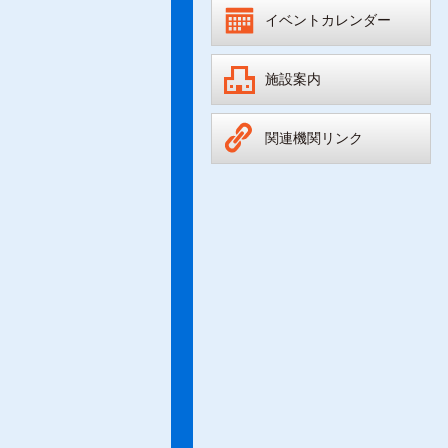
イベントカレンダー
施設案内
関連機関リンク