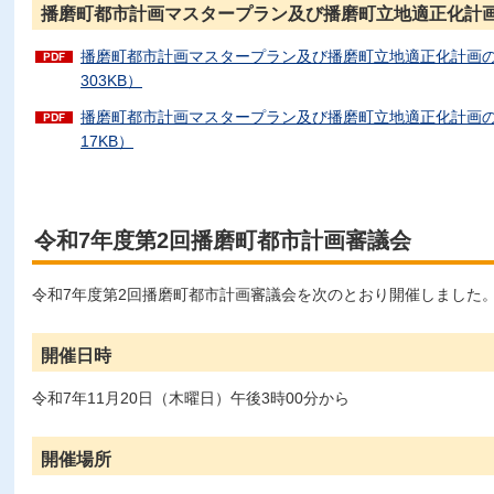
播磨町都市計画マスタープラン及び播磨町立地適正化計
播磨町都市計画マスタープラン及び播磨町立地適正化計画の
303KB）
播磨町都市計画マスタープラン及び播磨町立地適正化計画の
17KB）
令和7年度第2回播磨町都市計画審議会
令和7年度第2回播磨町都市計画審議会を次のとおり開催しました
開催日時
令和7年11月20日（木曜日）午後3時00分から
開催場所