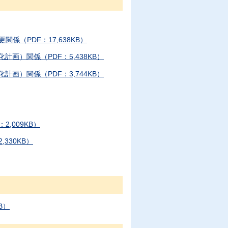
（PDF：17,638KB）
画）関係（PDF：5,438KB）
画）関係（PDF：3,744KB）
,009KB）
330KB）
B）