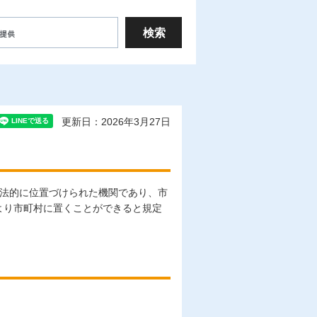
更新日：2026年3月27日
て法的に位置づけられた機関であり、市
より市町村に置くことができると規定
。