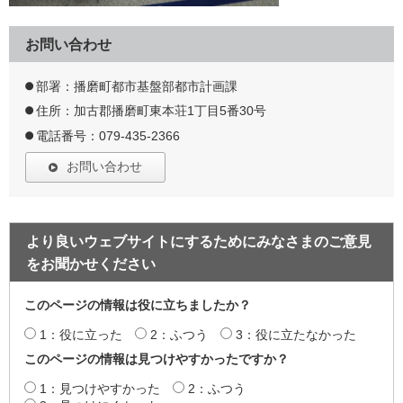
お問い合わせ
部署：播磨町都市基盤部都市計画課
住所：加古郡播磨町東本荘1丁目5番30号
電話番号：079-435-2366
お問い合わせ
より良いウェブサイトにするためにみなさまのご意見
をお聞かせください
このページの情報は役に立ちましたか？
1：役に立った
2：ふつう
3：役に立たなかった
このページの情報は見つけやすかったですか？
1：見つけやすかった
2：ふつう