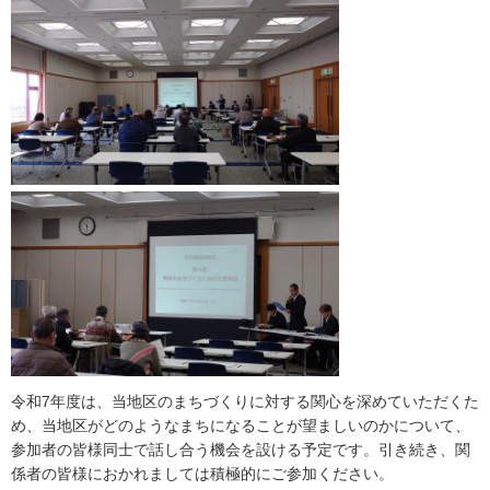
令和7年度は、当地区のまちづくりに対する関心を深めていただくた
め、当地区がどのようなまちになることが望ましいのかについて、
参加者の皆様同士で話し合う機会を設ける予定です。引き続き、関
係者の皆様におかれましては積極的にご参加ください。