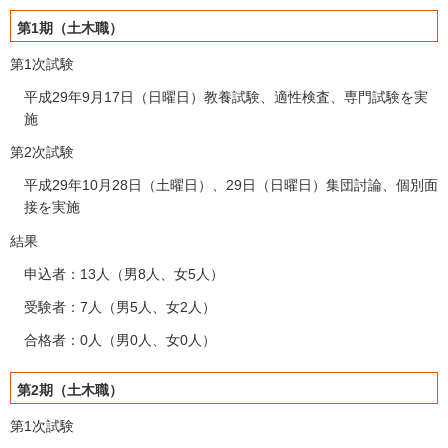
第1期（土木職）
第1次試験
平成29年9月17日（日曜日）教養試験、適性検査、専門試験を実
施
第2次試験
平成29年10月28日（土曜日）、29日（日曜日）集団討論、個別面
接を実施
結果
申込者：13人（男8人、女5人）
受験者：7人（男5人、女2人）
合格者：0人（男0人、女0人）
第2期（土木職）
第1次試験