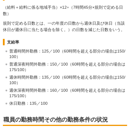
（給料＋給料に係る地域手当）×12÷（7時間45分×規則で定める日
数）
規則で定める日数とは、一の年度の日数から週休日及び休日（当該
休日が週休日に当たる場合を除く。）の日数を減じた日数をいう。
支給率
普通時間外勤務：125／100（60時間を超える部分の場合は150/
100）
普通深夜時間外勤務：150／100（60時間を超える部分の場合は
175/100）
週休時間外勤務：135／100（60時間を超える部分の場合は150/
100）
週休深夜時間外勤務：160／100（60時間を超える部分の場合は
175/100）
休日勤務：135／100
職員の勤務時間その他の勤務条件の状況