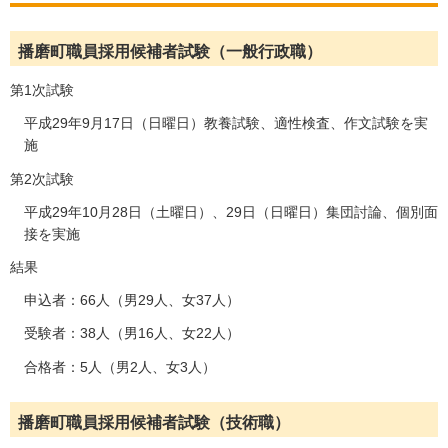
播磨町職員採用候補者試験（一般行政職）
第1次試験
平成29年9月17日（日曜日）教養試験、適性検査、作文試験を実
施
第2次試験
平成29年10月28日（土曜日）、29日（日曜日）集団討論、個別面
接を実施
結果
申込者：66人（男29人、女37人）
受験者：38人（男16人、女22人）
合格者：5人（男2人、女3人）
播磨町職員採用候補者試験（技術職）