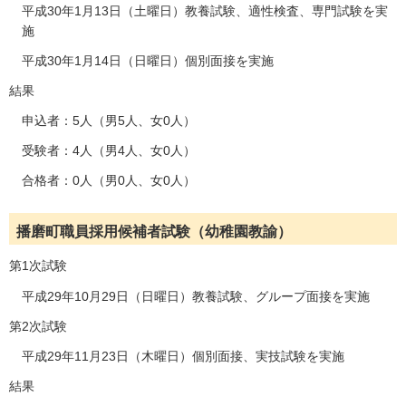
平成30年1月13日（土曜日）教養試験、適性検査、専門試験を実
施
平成30年1月14日（日曜日）個別面接を実施
結果
申込者：5人（男5人、女0人）
受験者：4人（男4人、女0人）
合格者：0人（男0人、女0人）
播磨町職員採用候補者試験（幼稚園教諭）
第1次試験
平成29年10月29日（日曜日）教養試験、グループ面接を実施
第2次試験
平成29年11月23日（木曜日）個別面接、実技試験を実施
結果