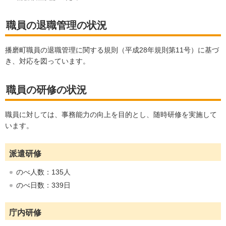
職員の退職管理の状況
播磨町職員の退職管理に関する規則（平成28年規則第11号）に基づ
き、対応を図っています。
職員の研修の状況
職員に対しては、事務能力の向上を目的とし、随時研修を実施して
います。
派遣研修
のべ人数：135人
のべ日数：339日
庁内研修