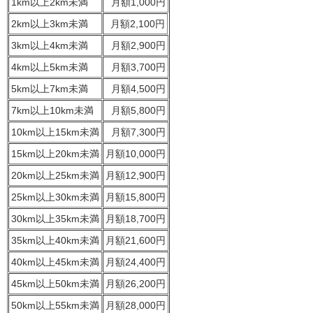
1km以上2km未満
月額1,000円
2km以上3km未満
月額2,100円
3km以上4km未満
月額2,900円
4km以上5km未満
月額3,700円
5km以上7km未満
月額4,500円
7km以上10km未満
月額5,800円
10km以上15km未満
月額7,300円
15km以上20km未満
月額10,000円
20km以上25km未満
月額12,900円
25km以上30km未満
月額15,800円
30km以上35km未満
月額18,700円
35km以上40km未満
月額21,600円
40km以上45km未満
月額24,400円
45km以上50km未満
月額26,200円
50km以上55km未満
月額28,000円