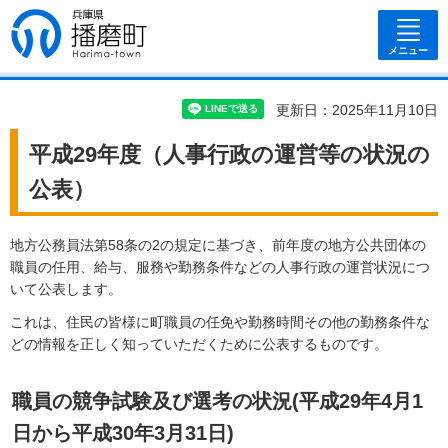
兵庫県 播磨
町
メニュー
更新日：2025年11月10日
平成29年度（人事行政の運営等の状況の
公表）
地方公務員法第58条の2の規定に基づき、前年度の地方公共団体の
職員の任用、給与、服務や勤務条件などの人事行政の運営状況につ
いて公表します。
これは、住民の皆様に町職員の任免や勤務時間その他の勤務条件な
どの情報を正しく知っていただくために公表するものです。
職員の競争試験及び選考の状況(平成29年4月1
日から平成30年3月31日)