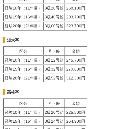
経験10年（11年目）
3級20号給
258,100円
経験15年（16年目）
3級40号給
293,700円
経験20年（21年目）
3級60号給
323,700円
短大卒
区分
号・級
金額
経験10年（11年目）
3級12号給
245,700円
経験15年（16年目）
3級32号給
279,600円
経験20年（21年目）
3級52号給
312,300円
高校卒
区分
号・級
金額
経験10年（11年目）
2級20号給
225,500円
経験15年（16年目）
3級24号給
264,900円