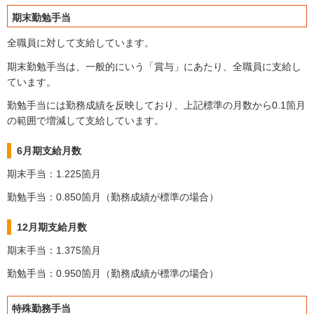
期末勤勉手当
全職員に対して支給しています。
期末勤勉手当は、一般的にいう「賞与」にあたり、全職員に支給し
ています。
勤勉手当には勤務成績を反映しており、上記標準の月数から0.1箇月
の範囲で増減して支給しています。
6月期支給月数
期末手当：1.225箇月
勤勉手当：0.850箇月（勤務成績が標準の場合）
12月期支給月数
期末手当：1.375箇月
勤勉手当：0.950箇月（勤務成績が標準の場合）
特殊勤務手当