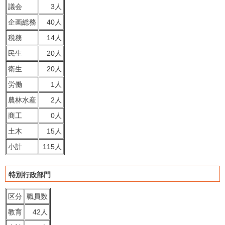
議会
3人
企画総務
40人
税務
14人
民生
20人
衛生
20人
労働
1人
農林水産
2人
商工
0人
土木
15人
小計
115人
特別行政部門
区分
職員数
教育
42人