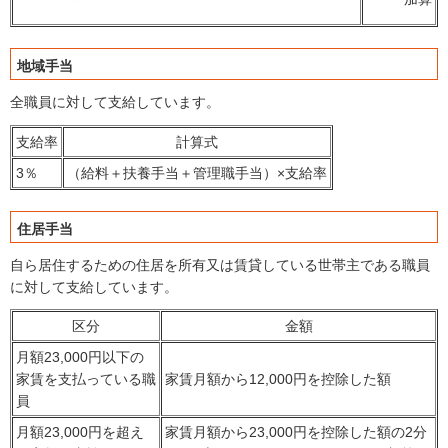
地域手当
全職員に対して支給しています。
支給率
計算式
3％
（給料＋扶養手当＋管理職手当）×支給率
住居手当
自ら居住するための住居を所有又は賃貸している世帯主である職員
に対して支給しています。
区分
金額
月額23,000円以下の
家賃を支払っている職
家賃月額から12,000円を控除した額
員
月額23,000円を超え
家賃月額から23,000円を控除した額の2分