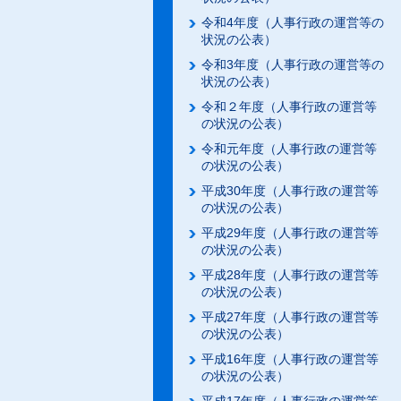
令和4年度（人事行政の運営等の
状況の公表）
令和3年度（人事行政の運営等の
状況の公表）
令和２年度（人事行政の運営等
の状況の公表）
令和元年度（人事行政の運営等
の状況の公表）
平成30年度（人事行政の運営等
の状況の公表）
平成29年度（人事行政の運営等
の状況の公表）
平成28年度（人事行政の運営等
の状況の公表）
平成27年度（人事行政の運営等
の状況の公表）
平成16年度（人事行政の運営等
の状況の公表）