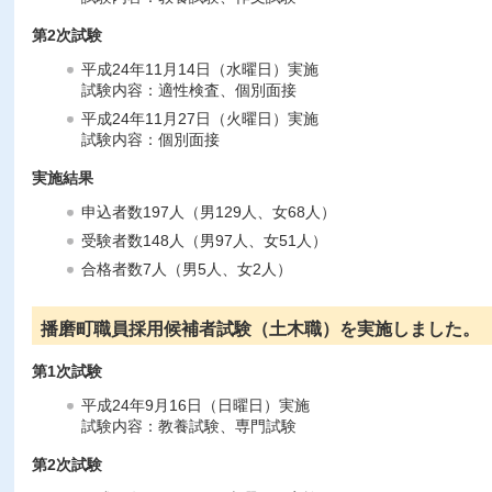
第2次試験
平成24年11月14日（水曜日）実施
試験内容：適性検査、個別面接
平成24年11月27日（火曜日）実施
試験内容：個別面接
実施結果
申込者数197人（男129人、女68人）
受験者数148人（男97人、女51人）
合格者数7人（男5人、女2人）
播磨町職員採用候補者試験（土木職）を実施しました。
第1次試験
平成24年9月16日（日曜日）実施
試験内容：教養試験、専門試験
第2次試験