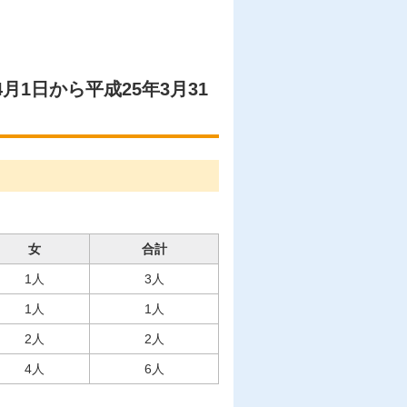
月1日から平成25年3月31
女
合計
1人
3人
1人
1人
2人
2人
4人
6人