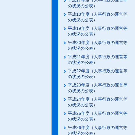
平成17年度（人事行政の運営等
の状況の公表）
平成18年度（人事行政の運営等
の状況の公表）
平成19年度（人事行政の運営等
の状況の公表）
平成20年度（人事行政の運営等
の状況の公表）
平成21年度（人事行政の運営等
の状況の公表）
平成22年度（人事行政の運営等
の状況の公表）
平成23年度（人事行政の運営等
の状況の公表）
平成24年度（人事行政の運営等
の状況の公表）
平成25年度（人事行政の運営等
の状況の公表）
平成26年度（人事行政の運営等
の状況の公表）