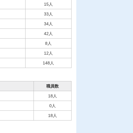
15人
33人
34人
42人
8人
12人
148人
職員数
18人
0人
18人