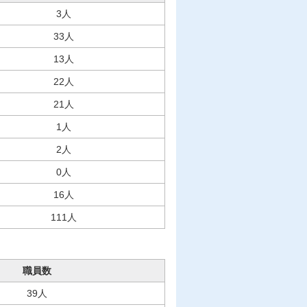
3人
33人
13人
22人
21人
1人
2人
0人
16人
111人
職員数
39人