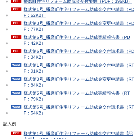
播磨町住宅リフォーム助成金交付要綱（PDF：395KB）
様式第1号_播磨町住宅リフォーム助成金交付申請書（PD
F：52KB）
様式第3号_播磨町住宅リフォーム助成金変更申請書（PD
F：77KB）
様式第5号_播磨町住宅リフォーム助成実績報告書（PD
F：42KB）
様式第6号_播磨町住宅リフォーム助成金交付請求書（PD
F：34KB）
様式第1号_播磨町住宅リフォーム助成金交付申請書（RT
F：91KB）
様式第3号_播磨町住宅リフォーム助成金変更申請書（RT
F：84KB）
様式第5号_播磨町住宅リフォーム助成実績報告書（RT
F：79KB）
様式第6号_播磨町住宅リフォーム助成金交付請求書（RT
F：54KB）
記入例
様式第1号_播磨町住宅リフォーム助成金交付申請書【記