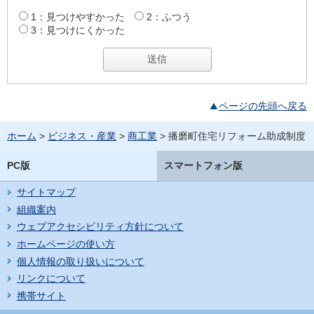
1：見つけやすかった
2：ふつう
3：見つけにくかった
ページの先頭へ戻る
ホーム
>
ビジネス・産業
>
商工業
> 播磨町住宅リフォーム助成制度
PC版
スマートフォン版
サイトマップ
組織案内
ウェブアクセシビリティ方針について
ホームページの使い方
個人情報の取り扱いについて
リンクについて
携帯サイト