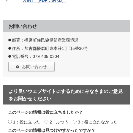
入例】（PDF：64KB）
お問い合わせ
部署：播磨町住民協働部産業環境課
住所：加古郡播磨町東本荘1丁目5番30号
電話番号：079-435-0304
お問い合わせ
より良いウェブサイトにするためにみなさまのご意見
をお聞かせください
このページの情報は役に立ちましたか？
1：役に立った
2：ふつう
3：役に立たなかった
このページの情報は見つけやすかったですか？