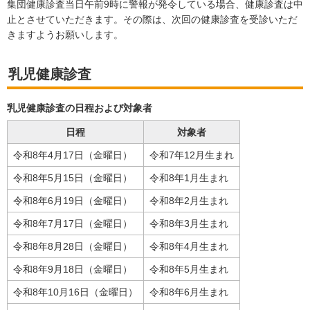
集団健康診査当日午前9時に警報が発令している場合、健康診査は中
止とさせていただきます。その際は、次回の健康診査を受診いただ
きますようお願いします。
乳児健康診査
乳児健康診査の日程および対象者
日程
対象者
令和8年4月17日（金曜日）
令和7年12月生まれ
令和8年5月15日（金曜日）
令和8年1月生まれ
令和8年6月19日（金曜日）
令和8年2月生まれ
令和8年7月17日（金曜日）
令和8年3月生まれ
令和8年8月28日（金曜日）
令和8年4月生まれ
令和8年9月18日（金曜日）
令和8年5月生まれ
令和8年10月16日（金曜日）
令和8年6月生まれ