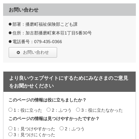
お問い合わせ
部署：播磨町福祉保険部こども課
住所：加古郡播磨町東本荘1丁目5番30号
電話番号：079-435-0366
お問い合わせ
より良いウェブサイトにするためにみなさまのご意見
をお聞かせください
このページの情報は役に立ちましたか？
1：役に立った
2：ふつう
3：役に立たなかった
このページの情報は見つけやすかったですか？
1：見つけやすかった
2：ふつう
3：見つけにくかった