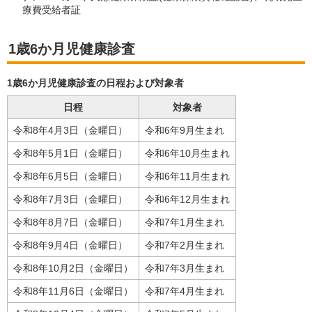
療費受給者証
1歳6か月児健康診査
1歳6か月児健康診査の日程および対象者
日程
対象者
令和8年4月3日（金曜日）
令和6年9月生まれ
令和8年5月1日（金曜日）
令和6年10月生まれ
令和8年6月5日（金曜日）
令和6年11月生まれ
令和8年7月3日（金曜日）
令和6年12月生まれ
令和8年8月7日（金曜日）
令和7年1月生まれ
令和8年9月4日（金曜日）
令和7年2月生まれ
令和8年10月2日（金曜日）
令和7年3月生まれ
令和8年11月6日（金曜日）
令和7年4月生まれ