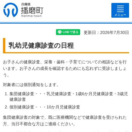
兵庫県 播磨
町
メニュー
更新日：2026年7月30日
乳幼児健康診査の日程
お子さんの健康診査、栄養・歯科・子育てについての相談などを行
います。お子さんの成長を確認するためにも忘れずに受診しましょ
う。
対象者には個別通知をします。
集団健康診査・・・乳児健康診査・1歳6か月児健康診査・3歳児
健康診査
個別健康診査・・・10か月児健康診査
集団健康診査の対象で、既に医療機関などで健康診査を受けられた
方、当日不都合な方はご連絡ください。