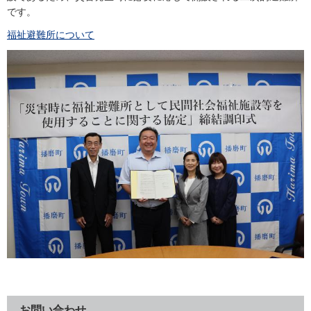
です。
福祉避難所について
お問い合わせ