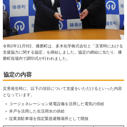
令和2年11月9日、播磨町は、多木化学株式会社と「災害時における
支援協力に関する協定」を締結しました。協定の締結に当たり、播
磨町役場内で調印式が行われました。
協定の内容
災害発生時に、以下の項目について支援をいただけるといった内容
となっています。
コージェネレーション発電設備を活用した電気の供給
井戸を活用した生活用水の供給
従業員駐車場を指定緊急避難場所として開放