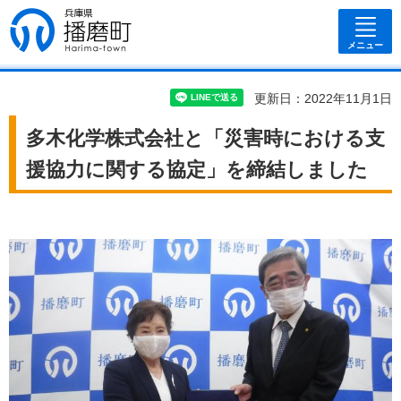
兵庫県 播磨
町
メニュー
更新日：2022年11月1日
多木化学株式会社と「災害時における支
援協力に関する協定」を締結しました