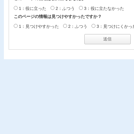
1：役に立った
2：ふつう
3：役に立たなかった
このページの情報は見つけやすかったですか？
1：見つけやすかった
2：ふつう
3：見つけにくかっ