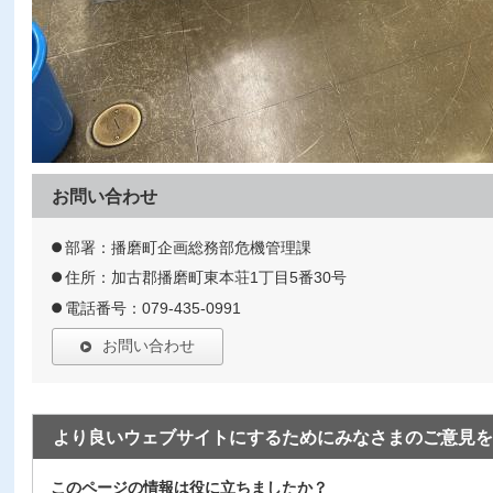
お問い合わせ
部署：播磨町企画総務部危機管理課
住所：加古郡播磨町東本荘1丁目5番30号
電話番号：079-435-0991
お問い合わせ
より良いウェブサイトにするためにみなさまのご意見を
このページの情報は役に立ちましたか？