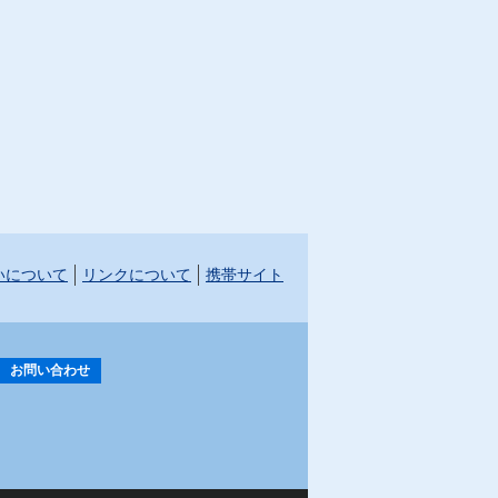
いについて
リンクについて
携帯サイト
お問い合わせ