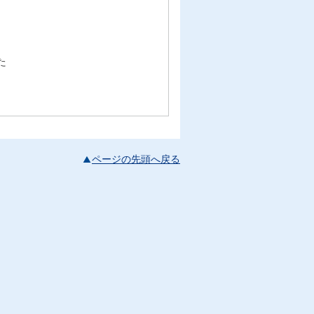
た
ページの先頭へ戻る