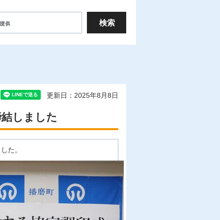
更新日：2025年8月8日
締結しました
ました。