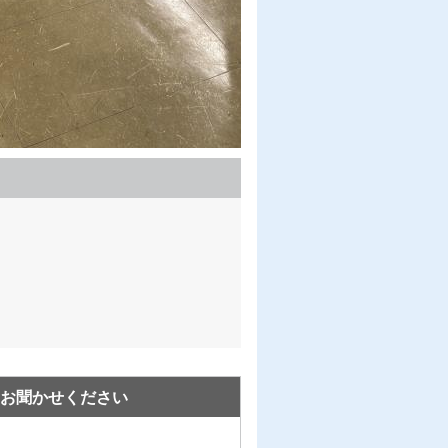
お聞かせください