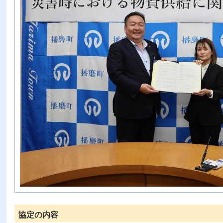
協定の内容