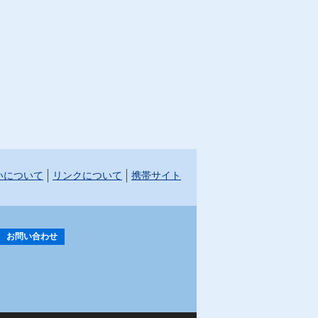
いについて
リンクについて
携帯サイト
お問い合わせ