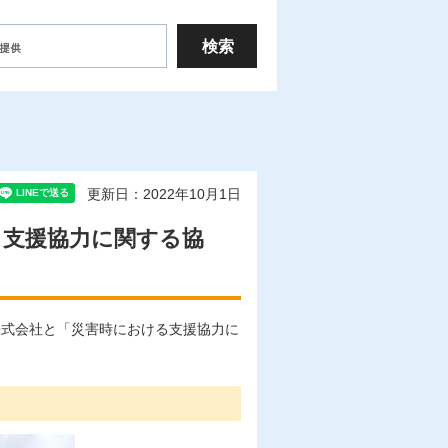
更新日：2022年10月1日
る支援協力に関する協
ス株式会社と「災害時における支援協力に