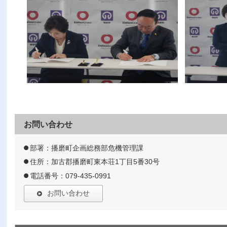
お問い合わせ
部署：播磨町企画総務部危機管理課
住所：加古郡播磨町東本荘1丁目5番30号
電話番号：079-435-0991
お問い合わせ