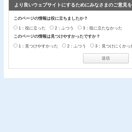
より良いウェブサイトにするためにみなさまのご意見を
このページの情報は役に立ちましたか？
1：役に立った
2：ふつう
3：役に立たなかった
このページの情報は見つけやすかったですか？
1：見つけやすかった
2：ふつう
3：見つけにくかっ