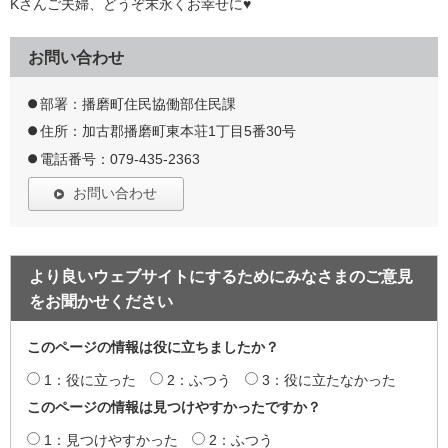
Kさんご夫婦、どうぞ末永くお幸せに♥
お問い合わせ
部署：播磨町住民協働部住民課
住所：加古郡播磨町東本荘1丁目5番30号
電話番号：079-435-2363
お問い合わせ
より良いウェブサイトにするためにみなさまのご意見
をお聞かせください
このページの情報は役に立ちましたか？
1：役に立った
2：ふつう
3：役に立たなかった
このページの情報は見つけやすかったですか？
1：見つけやすかった
2：ふつう