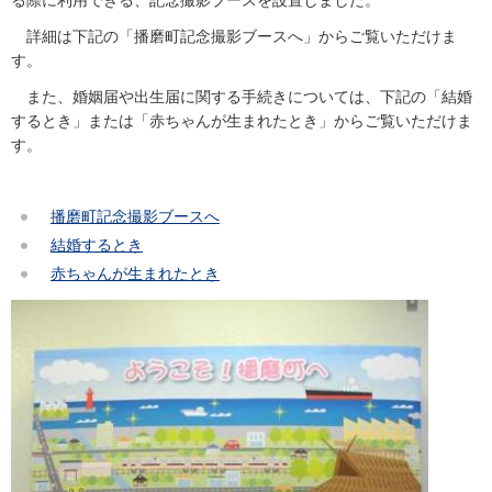
詳細は下記の「播磨町記念撮影ブースへ」からご覧いただけま
す。
また、婚姻届や出生届に関する手続きについては、下記の「結婚
するとき」または「赤ちゃんが生まれたとき」からご覧いただけま
す。
播磨町記念撮影ブースへ
結婚するとき
赤ちゃんが生まれたとき