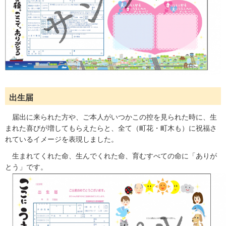
出生届
届出に来られた方や、ご本人がいつかこの控を見られた時に、生
まれた喜びが増してもらえたらと、全て（町花・町木も）に祝福さ
れているイメージを表現しました。
生まれてくれた命、生んでくれた命、育むすべての命に「ありが
とう」です。