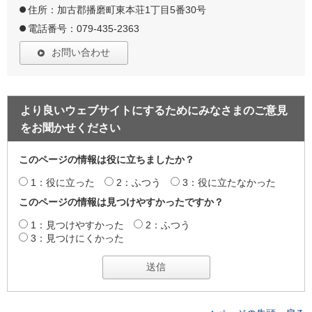
住所：加古郡播磨町東本荘1丁目5番30号
電話番号：079-435-2363
お問い合わせ
より良いウェブサイトにするためにみなさまのご意見
をお聞かせください
このページの情報は役に立ちましたか？
1：役に立った
2：ふつう
3：役に立たなかった
このページの情報は見つけやすかったですか？
1：見つけやすかった
2：ふつう
3：見つけにくかった