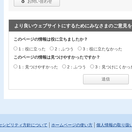
お問い合わせ
より良いウェブサイトにするためにみなさまのご意見を
このページの情報は役に立ちましたか？
1：役に立った
2：ふつう
3：役に立たなかった
このページの情報は見つけやすかったですか？
1：見つけやすかった
2：ふつう
3：見つけにくかっ
セシビリティ方針について
ホームページの使い方
個人情報の取り扱