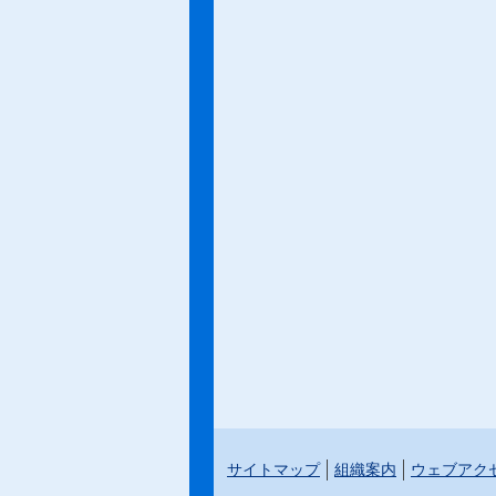
サイトマップ
組織案内
ウェブアク