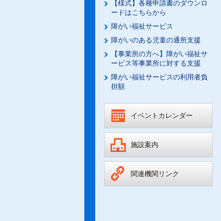
【様式】各種申請書のダウンロ
ードはこちらから
障がい福祉サービス
障がいのある児童の通所支援
【事業所の方へ】障がい福祉サ
ービス等事業所に対する支援
障がい福祉サービスの利用者負
担額
イベントカレンダー
施設案内
関連機関リンク