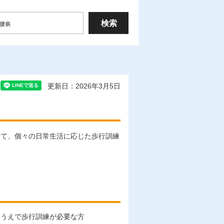
更新日：2026年3月5日
いて、個々の日常生活に応じた歩行訓練
るうえで歩行訓練が必要な方