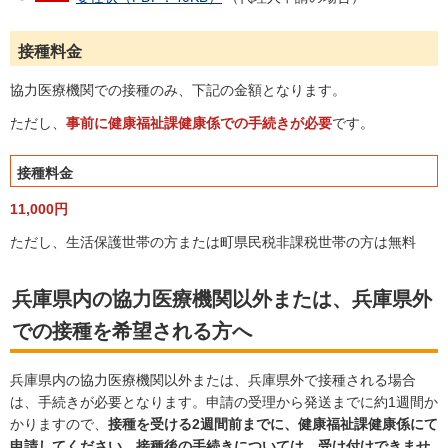
接種料金
協力医療機関での接種のみ、下記の金額となります。
ただし、
事前に健康福祉課健康係での手続きが必要
です。
接種料金
11,000円
ただし、生活保護世帯の方または町県民税非課税世帯の方は無料
兵庫県内の協力医療機関以外または、兵庫県外
での接種を希望される方へ
兵庫県内の協力医療機関以外または、兵庫県外で接種される場合
は、手続きが必要となります。申請の受理から発送までに約1週間か
かりますので、
接種を受ける2週間前までに、健康福祉課健康係にて
申請してください。接種後の手続きについては、受け付けできませ