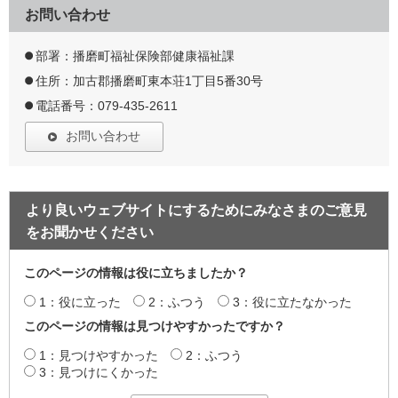
お問い合わせ
部署：播磨町福祉保険部健康福祉課
住所：加古郡播磨町東本荘1丁目5番30号
電話番号：079-435-2611
お問い合わせ
より良いウェブサイトにするためにみなさまのご意見
をお聞かせください
このページの情報は役に立ちましたか？
1：役に立った
2：ふつう
3：役に立たなかった
このページの情報は見つけやすかったですか？
1：見つけやすかった
2：ふつう
3：見つけにくかった