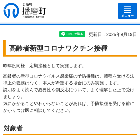
兵庫県 播磨
町
メニュー
更新日：2025年9月19日
高齢者新型コロナワクチン接種
昨年度同様、定期接種として実施します。
高齢者の新型コロナウイルス感染症の予防接種は、接種を受ける法
律上の義務はなく、本人が希望する場合にのみ実施します。
説明をよく読んで必要性や副反応について、よく理解した上で受け
ましょう。
気にかかることやわからないことがあれば、予防接種を受ける前に
かかりつけ医に相談してください。
対象者