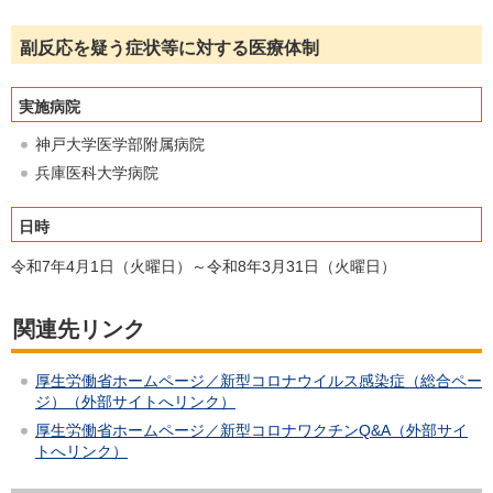
副反応を疑う症状等に対する医療体制
実施病院
神戸大学医学部附属病院
兵庫医科大学病院
日時
令和7年4月1日（火曜日）～令和8年3月31日（火曜日）
関連先リンク
厚生労働省ホームページ／新型コロナウイルス感染症（総合ペー
ジ）（外部サイトへリンク）
厚生労働省ホームページ／新型コロナワクチンQ&A（外部サイ
トへリンク）