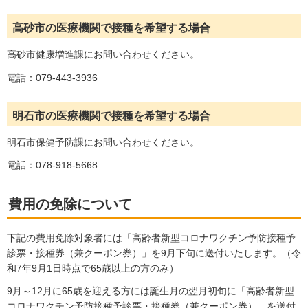
高砂市の医療機関で接種を希望する場合
高砂市健康増進課にお問い合わせください。
電話：079-443-3936
明石市の医療機関で接種を希望する場合
明石市保健予防課にお問い合わせください。
電話：078-918-5668
費用の免除について
下記の費用免除対象者には「高齢者新型コロナワクチン予防接種予
診票・接種券（兼クーポン券）」を9月下旬に送付いたします。（令
和7年9月1日時点で65歳以上の方のみ）
9月～12月に65歳を迎える方には誕生月の翌月初旬に「高齢者新型
コロナワクチン予防接種予診票・接種券（兼クーポン券）」を送付