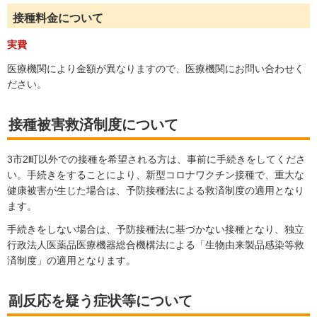
接種料金について
実費
医療機関により金額が異なりますので、医療機関にお問い合わせく
ださい。
接種被害救済制度について
3市2町以外での接種を希望される方は、事前に手続きをしてくださ
い。手続きをすることにより、新型コロナワクチン接種で、重大な
健康被害が生じた場合は、予防接種法による救済制度の適用となり
ます。
手続きをしない場合は、予防接種法に基づかない接種となり、独立
行政法人医薬品医療機器総合機構法による「生物由来製品感染等救
済制度」の適用となります。
副反応を疑う症状等について