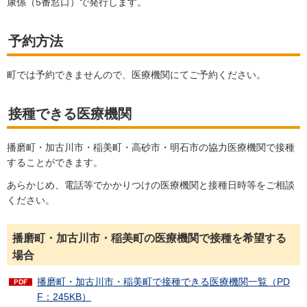
康係（5番窓口）で発行します。
予約方法
町では予約できませんので、医療機関にてご予約ください。
接種できる医療機関
播磨町・加古川市・稲美町・高砂市・明石市の協力医療機関で接種
することができます。
あらかじめ、電話等でかかりつけの医療機関と接種日時等をご相談
ください。
播磨町・加古川市・稲美町の医療機関で接種を希望する
場合
播磨町・加古川市・稲美町で接種できる医療機関一覧（PD
F：245KB）