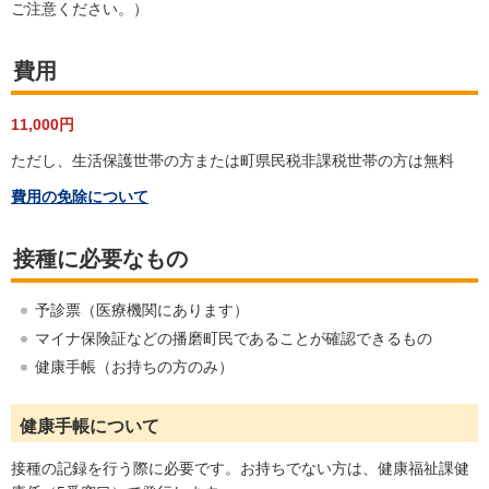
ご注意ください。）
費用
11,000円
ただし、生活保護世帯の方または町県民税非課税世帯の方は無料
費用の免除について
接種に必要なもの
予診票（医療機関にあります）
マイナ保険証などの播磨町民であることが確認できるもの
健康手帳（お持ちの方のみ）
健康手帳について
接種の記録を行う際に必要です。お持ちでない方は、健康福祉課健