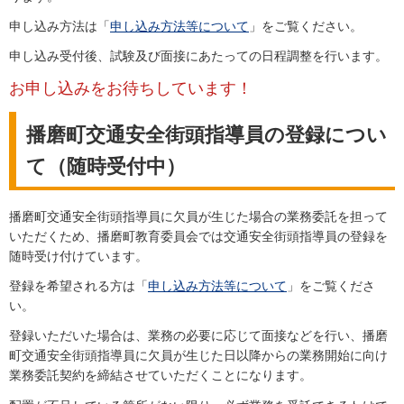
申し込み方法は「
申し込み方法等について
」をご覧ください。
申し込み受付後、試験及び面接にあたっての日程調整を行います。
お申し込みをお待ちしています！
播磨町交通安全街頭指導員の登録につい
て（随時受付中）
播磨町交通安全街頭指導員に欠員が生じた場合の業務委託を担って
いただくため、播磨町教育委員会では交通安全街頭指導員の登録を
随時受け付けています。
登録を希望される方は「
申し込み方法等について
」をご覧くださ
い。
登録いただいた場合は、業務の必要に応じて面接などを行い、播磨
町交通安全街頭指導員に欠員が生じた日以降からの業務開始に向け
業務委託契約を締結させていただくことになります。