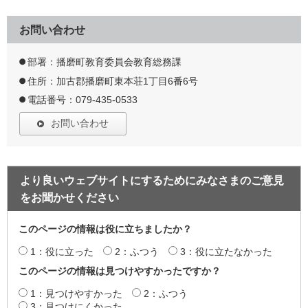
お問い合わせ
部署：播磨町教育委員会教育総務課
住所：加古郡播磨町東本荘1丁目6番6号
電話番号：079-435-0533
お問い合わせ
より良いウェブサイトにするためにみなさまのご意見
をお聞かせください
このページの情報は役に立ちましたか？
1：役に立った
2：ふつう
3：役に立たなかった
このページの情報は見つけやすかったですか？
1：見つけやすかった
2：ふつう
3：見つけにくかった