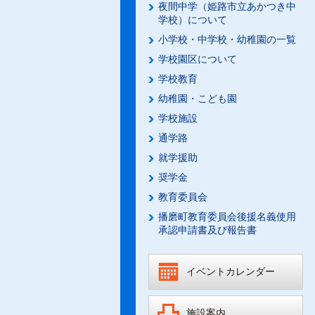
夜間中学（姫路市立あかつき中
学校）について
小学校・中学校・幼稚園の一覧
学校園区について
学校教育
幼稚園・こども園
学校施設
通学路
就学援助
奨学金
教育委員会
播磨町教育委員会後援名義使用
承認申請書及び報告書
イベントカレンダー
施設案内