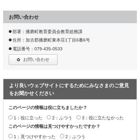
お問い合わせ
部署：播磨町教育委員会教育総務課
住所：加古郡播磨町東本荘1丁目6番6号
電話番号：079-435-0533
お問い合わせ
より良いウェブサイトにするためにみなさまのご意見
をお聞かせください
このページの情報は役に立ちましたか？
1：役に立った
2：ふつう
3：役に立たなかった
このページの情報は見つけやすかったですか？
1：見つけやすかった
2：ふつう