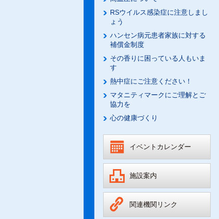
RSウイルス感染症に注意しまし
ょう
ハンセン病元患者家族に対する
補償金制度
その香りに困っている人もいま
す
熱中症にご注意ください！
マタニティマークにご理解とご
協力を
心の健康づくり
イベントカレンダー
施設案内
関連機関リンク