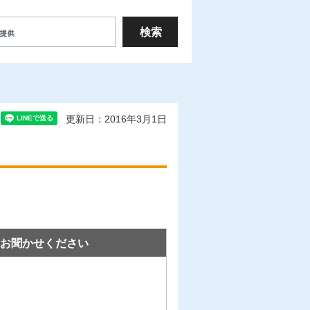
更新日：2016年3月1日
お聞かせください