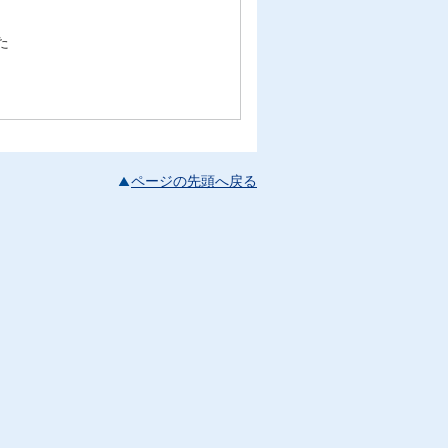
た
ページの先頭へ戻る