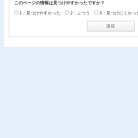
このページの情報は見つけやすかったですか？
1：見つけやすかった
2：ふつう
3：見つけにくかっ