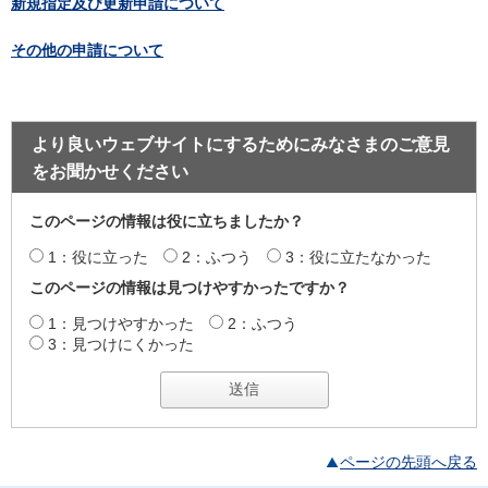
新規指定及び更新申請について
その他の申請について
より良いウェブサイトにするためにみなさまのご意見
をお聞かせください
このページの情報は役に立ちましたか？
1：役に立った
2：ふつう
3：役に立たなかった
このページの情報は見つけやすかったですか？
1：見つけやすかった
2：ふつう
3：見つけにくかった
ページの先頭へ戻る