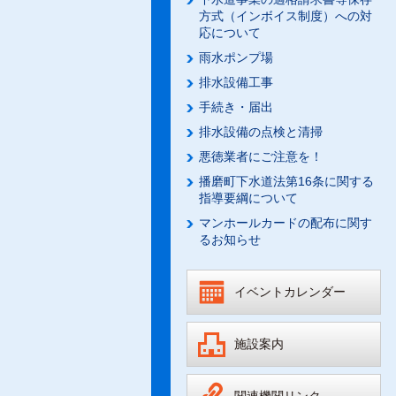
方式（インボイス制度）への対
応について
雨水ポンプ場
排水設備工事
手続き・届出
排水設備の点検と清掃
悪徳業者にご注意を！
播磨町下水道法第16条に関する
指導要綱について
マンホールカードの配布に関す
るお知らせ
イベントカレンダー
施設案内