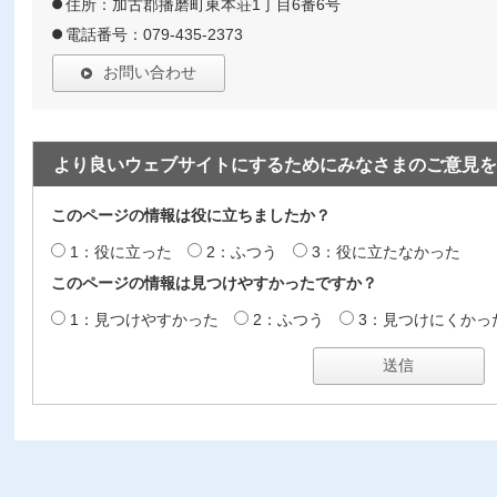
住所：加古郡播磨町東本荘1丁目6番6号
電話番号：079-435-2373
お問い合わせ
より良いウェブサイトにするためにみなさまのご意見を
このページの情報は役に立ちましたか？
1：役に立った
2：ふつう
3：役に立たなかった
このページの情報は見つけやすかったですか？
1：見つけやすかった
2：ふつう
3：見つけにくかっ